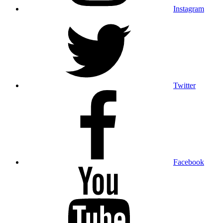
Instagram
Twitter
Facebook