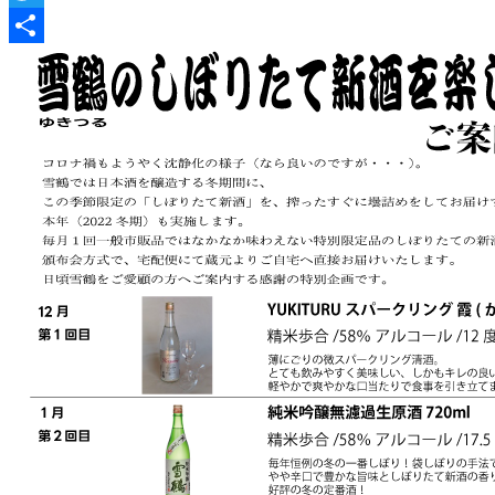
Twitter
共
有