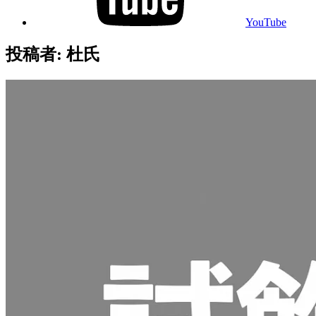
YouTube
投稿者:
杜氏