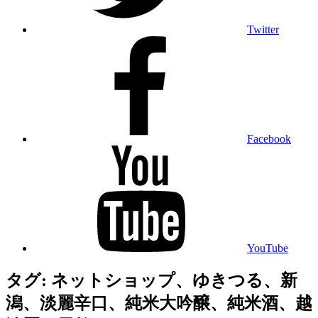
Twitter
Facebook
YouTube
タグ:
ネットショップ、ゆきつる、新
潟、淡麗辛口、純米大吟醸、純米酒、越