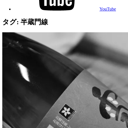
YouTube
タグ:
半蔵門線