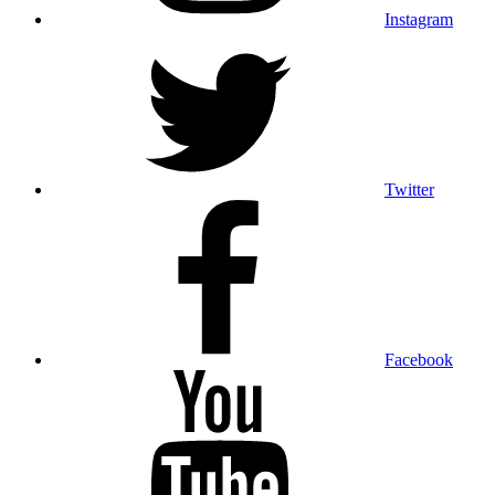
Instagram
Twitter
Facebook