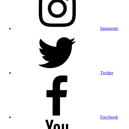
Instagram
Twitter
Facebook