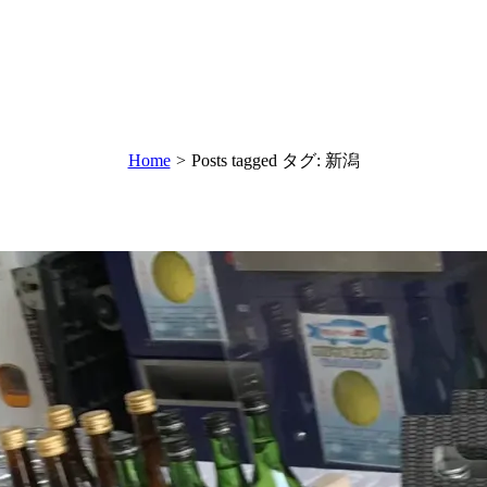
Home
>
Posts tagged
タグ:
新潟