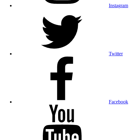
Instagram
Twitter
Facebook