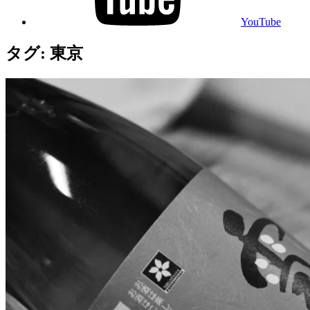
YouTube
タグ:
東京