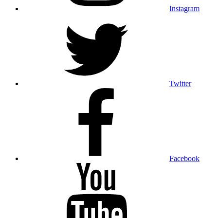
Instagram
Twitter
Facebook