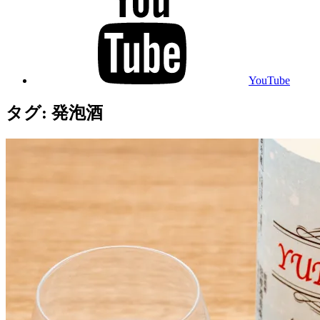
YouTube
タグ:
発泡酒