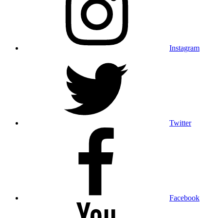
Instagram
Twitter
Facebook