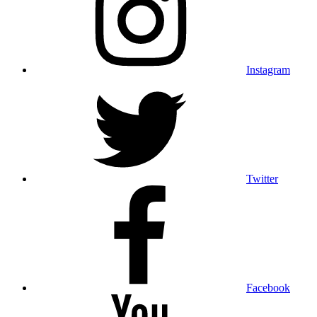
Instagram
Twitter
Facebook