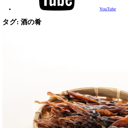
YouTube
タグ:
酒の肴