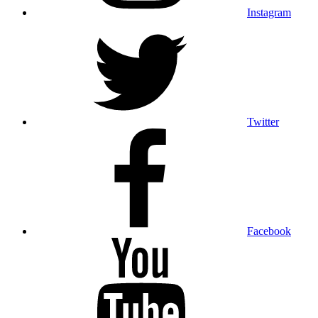
Instagram
Twitter
Facebook