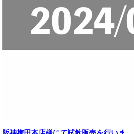
阪神梅田本店様にて試飲販売を行いま