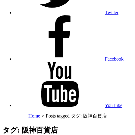
Twitter
Facebook
YouTube
Home
>
Posts tagged
タグ:
阪神百貨店
タグ:
阪神百貨店