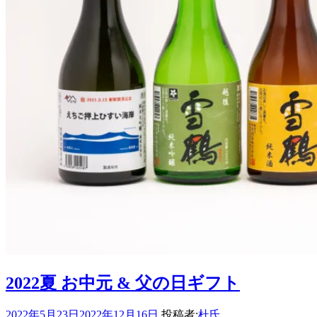
2022夏 お中元 & 父の日ギフト
2022年5月23日
2022年12月16日
投稿者:
杜氏