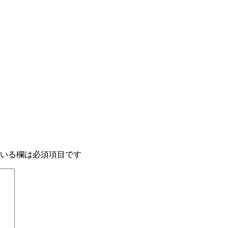
いる欄は必須項目です