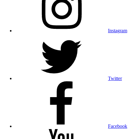
Instagram
Twitter
Facebook