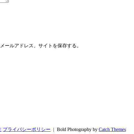
メールアドレス、サイトを保存する。
社
プライバシーポリシー
|
Bold Photography by
Catch Themes