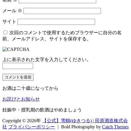
メール
※
サイト
次回のコメントで使用するためブラウザーに自分の名
前、メールアドレス、サイトを保存する。
上に表示された文字を入力してください。
お酒は二十歳になってから
お詫びとお知らせ
妊娠中・授乳期の飲酒はやめましょう
Copyright © 2026年
【公式】雪鶴(ゆきつる) | 田原酒造株式会
社
プライバシーポリシー
|
Bold Photography by
Catch Themes