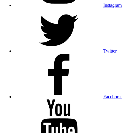
Instagram
Twitter
Facebook