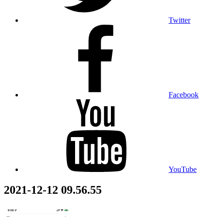
Twitter
Facebook
YouTube
2021-12-12 09.56.55