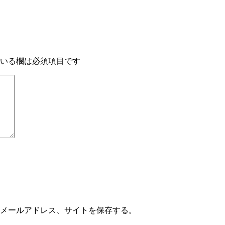
いる欄は必須項目です
メールアドレス、サイトを保存する。