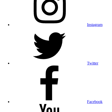
Instagram
Twitter
Facebook