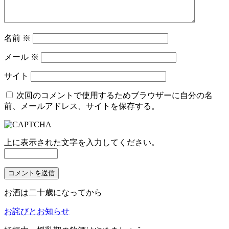
ン
名前
※
メール
※
サイト
次回のコメントで使用するためブラウザーに自分の名
前、メールアドレス、サイトを保存する。
上に表示された文字を入力してください。
お酒は二十歳になってから
お詫びとお知らせ