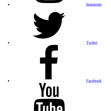
Instagram
Twitter
Facebook