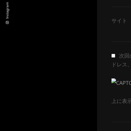
Instagram
サイト
次回
ドレス
上に表