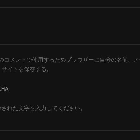
のコメントで使用するためブラウザーに自分の名前、メ
、サイトを保存する。
示された文字を入力してください。