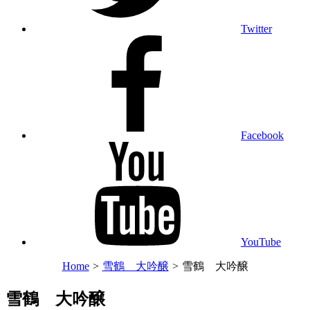
Twitter
Facebook
YouTube
Home
>
雪鶴 大吟醸
>
雪鶴 大吟醸
雪鶴 大吟醸