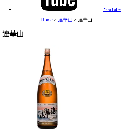
YouTube
Home
>
連華山
>
連華山
連華山