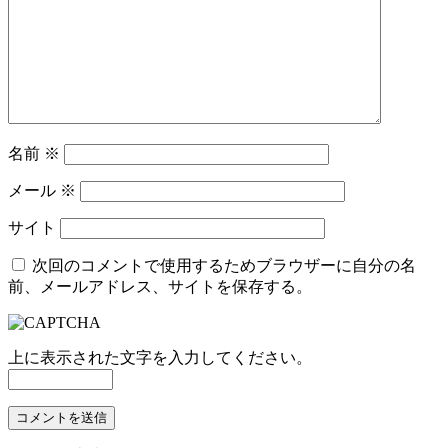
ー
シ
ョ
ン
名前
※
メール
※
サイト
次回のコメントで使用するためブラウザーに自分の名
前、メールアドレス、サイトを保存する。
上に表示された文字を入力してください。