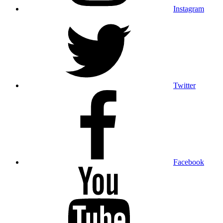
Instagram
Twitter
Facebook