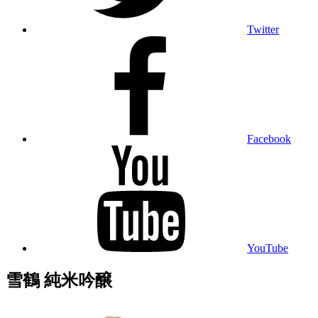
Twitter
Facebook
YouTube
雪鶴 純米吟醸