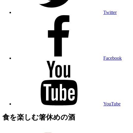
Twitter
Facebook
YouTube
食を楽しむ箸休めの酒