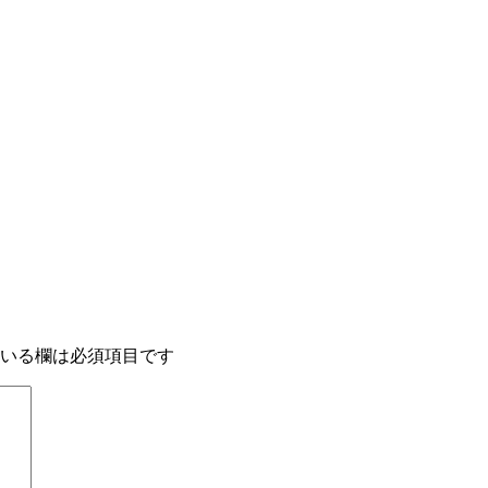
いる欄は必須項目です