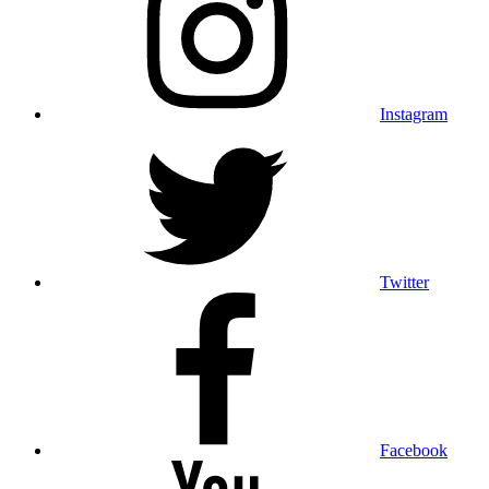
Instagram
Twitter
Facebook