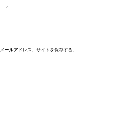
メールアドレス、サイトを保存する。