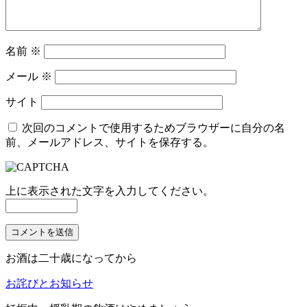
ン
名前
※
メール
※
サイト
次回のコメントで使用するためブラウザーに自分の名
前、メールアドレス、サイトを保存する。
上に表示された文字を入力してください。
お酒は二十歳になってから
お詫びとお知らせ