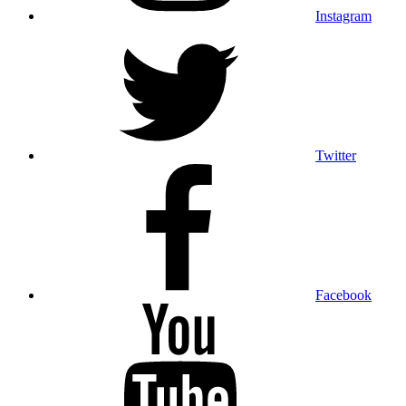
Instagram
Twitter
Facebook